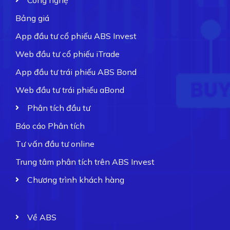
Bảng giá
App đầu tư cổ phiếu ABS Invest
Web đầu tư cổ phiếu iTrade
App đầu tư trái phiếu ABS Bond
Web đầu tư trái phiếu aBond
Phân tích đầu tư
Báo cáo Phân tích
Tư vấn đầu tư online
Trung tâm phân tích trên ABS Invest
Chương trình khách hàng
Về ABS