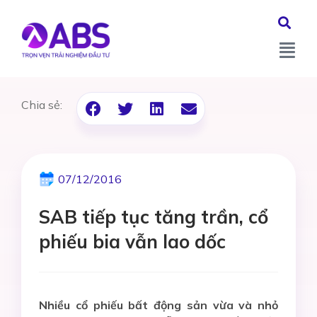
Chia sẻ:
07/12/2016
SAB tiếp tục tăng trần, cổ
phiếu bia vẫn lao dốc
Nhiều cổ phiếu bất động sản vừa và nhỏ