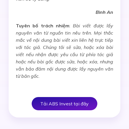
Bình An
Tuyên bố trách nhiệm
:
Bài viết được lấy
nguyên văn từ nguồn tin nêu trên. Mọi thắc
mắc về nội dung bài viết xin liên hệ trực tiếp
với tác giả. Chúng tôi sẽ sửa, hoặc xóa bài
viết nếu nhận được yêu cầu từ phía tác giả
hoặc nếu bài gốc được sửa, hoặc xóa, nhưng
vẫn bảo đảm nội dung được lấy nguyên văn
từ bản gốc.
Tải ABS Invest tại đây