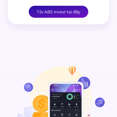
Tải ABS Invest tại đây