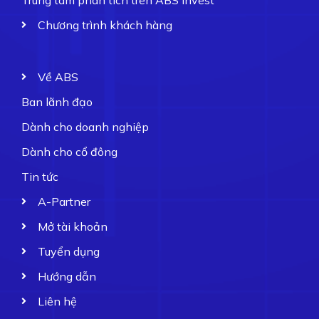
Chương trình khách hàng
Về ABS
Ban lãnh đạo
Dành cho doanh nghiệp
Dành cho cổ đông
Tin tức
A-Partner
Mở tài khoản
Tuyển dụng
Hướng dẫn
Liên hệ