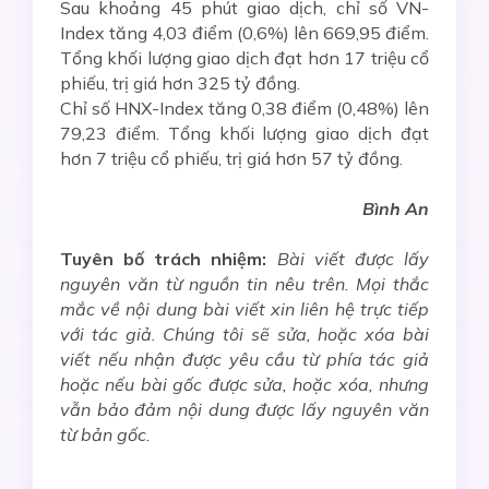
Sau khoảng 45 phút giao dịch, chỉ số VN-
Index tăng 4,03 điểm (0,6%) lên 669,95 điểm.
Tổng khối lượng giao dịch đạt hơn 17 triệu cổ
phiếu, trị giá hơn 325 tỷ đồng.
Chỉ số HNX-Index tăng 0,38 điểm (0,48%) lên
79,23 điểm. Tổng khối lượng giao dịch đạt
hơn 7 triệu cổ phiếu, trị giá hơn 57 tỷ đồng.
Bình An
Tuyên bố trách nhiệm:
Bài viết được lấy
nguyên văn từ nguồn tin nêu trên. Mọi thắc
mắc về nội dung bài viết xin liên hệ trực tiếp
với tác giả. Chúng tôi sẽ sửa, hoặc xóa bài
viết nếu nhận được yêu cầu từ phía tác giả
hoặc nếu bài gốc được sửa, hoặc xóa, nhưng
vẫn bảo đảm nội dung được lấy nguyên văn
từ bản gốc.