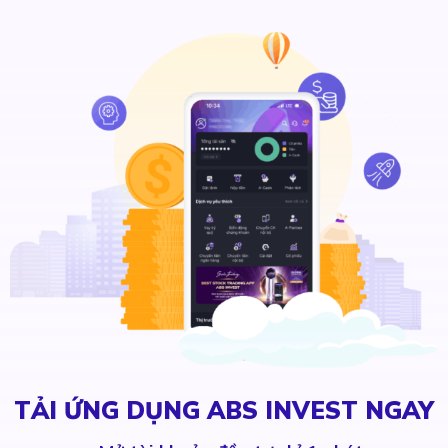
TẢI ỨNG DỤNG ABS INVEST NGAY