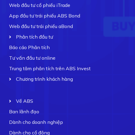
Web đầu tư cổ phiếu iTrade
App đầu tư trái phiếu ABS Bond
Web đầu tư trái phiếu aBond
Phân tích đầu tư
Báo cáo Phân tích
Tư vấn đầu tư online
Trung tâm phân tích trên ABS Invest
Chương trình khách hàng
Về ABS
Ban lãnh đạo
Dành cho doanh nghiệp
Dành cho cổ đông