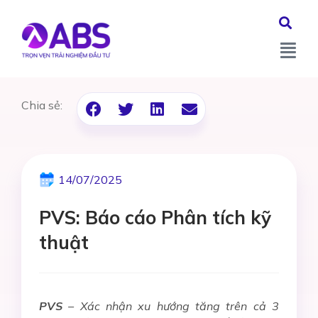
Chia sẻ:
14/07/2025
PVS: Báo cáo Phân tích kỹ
thuật
PVS
– Xác nhận xu hướng tăng trên cả 3