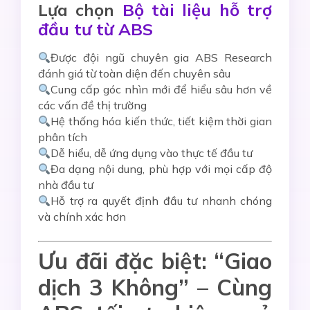
Lựa chọn
Bộ tài liệu hỗ trợ
đầu tư từ ABS
Được đội ngũ chuyên gia ABS Research
đánh giá từ toàn diện đến chuyên sâu
Cung cấp góc nhìn mới để hiểu sâu hơn về
các vấn đề thị trường
Hệ thống hóa kiến thức, tiết kiệm thời gian
phân tích
Dễ hiểu, dễ ứng dụng vào thực tế đầu tư
Đa dạng nội dung, phù hợp với mọi cấp độ
nhà đầu tư
Hỗ trợ ra quyết định đầu tư nhanh chóng
và chính xác hơn
Ưu đãi đặc biệt: “Giao
dịch 3 Không” – Cùng