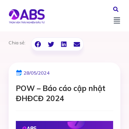
Chia sẻ:
28/05/2024
POW – Báo cáo cập nhật
ĐHĐCĐ 2024