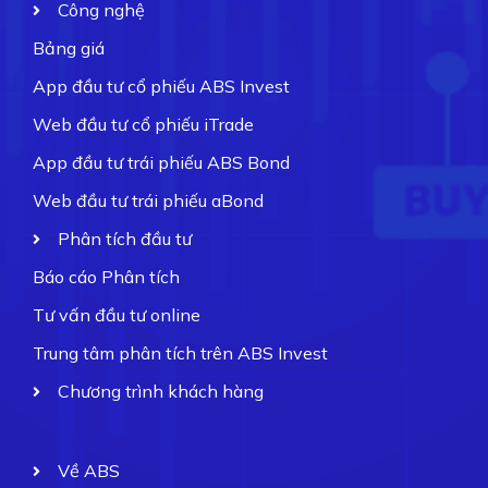
Công nghệ
Bảng giá
App đầu tư cổ phiếu ABS Invest
Web đầu tư cổ phiếu iTrade
App đầu tư trái phiếu ABS Bond
Web đầu tư trái phiếu aBond
Phân tích đầu tư
Báo cáo Phân tích
Tư vấn đầu tư online
Trung tâm phân tích trên ABS Invest
Chương trình khách hàng
Về ABS