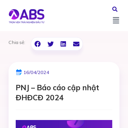
Chia sẻ:
16/04/2024
PNJ – Báo cáo cập nhật
ĐHĐCĐ 2024