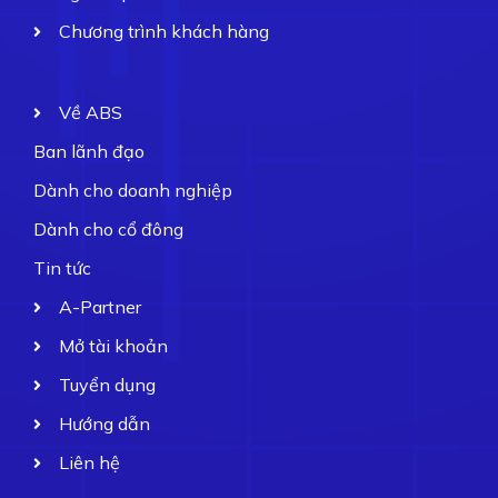
Chương trình khách hàng
Về ABS
Ban lãnh đạo
Dành cho doanh nghiệp
Dành cho cổ đông
Tin tức
A-Partner
Mở tài khoản
Tuyển dụng
Hướng dẫn
Liên hệ