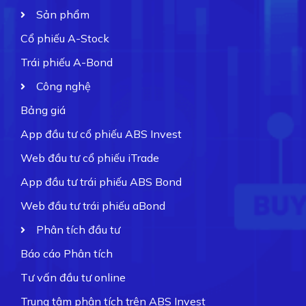
Sản phẩm
Cổ phiếu A-Stock
Trái phiếu A-Bond
Công nghệ
Bảng giá
App đầu tư cổ phiếu ABS Invest
Web đầu tư cổ phiếu iTrade
App đầu tư trái phiếu ABS Bond
Web đầu tư trái phiếu aBond
Phân tích đầu tư
Báo cáo Phân tích
Tư vấn đầu tư online
Trung tâm phân tích trên ABS Invest