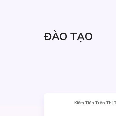
ĐÀO TẠO
Kiếm Tiền Trên Thị