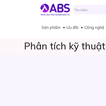
Sản phẩm
Ưu đãi
Công nghệ
Phân tích kỹ thuật