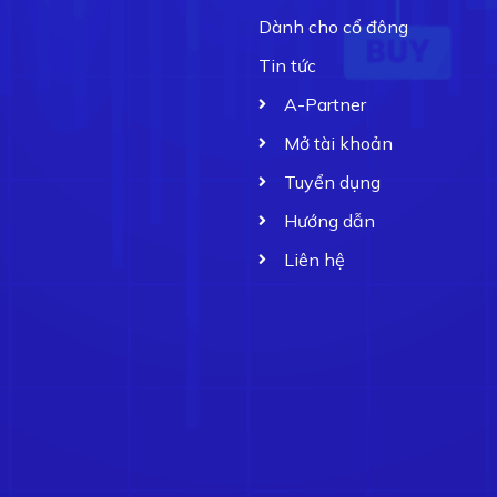
Dành cho cổ đông
Tin tức
A-Partner
Mở tài khoản
Tuyển dụng
Hướng dẫn
Liên hệ