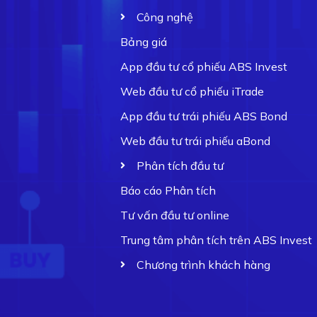
Công nghệ
Bảng giá
App đầu tư cổ phiếu ABS Invest
Web đầu tư cổ phiếu iTrade
App đầu tư trái phiếu ABS Bond
Web đầu tư trái phiếu aBond
Phân tích đầu tư
Báo cáo Phân tích
Tư vấn đầu tư online
Trung tâm phân tích trên ABS Invest
Chương trình khách hàng