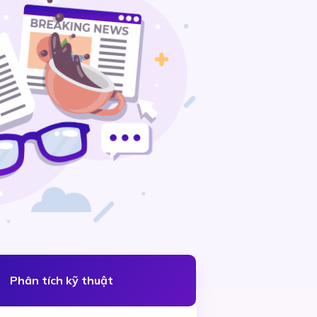
Phân tích kỹ thuật