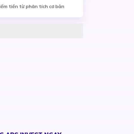
iếm tiền từ phân tích cơ bản