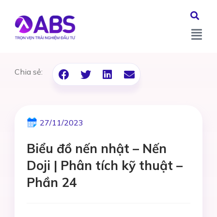
Chia sẻ:
27/11/2023
Biểu đồ nến nhật – Nến
Doji | Phân tích kỹ thuật –
Phần 24