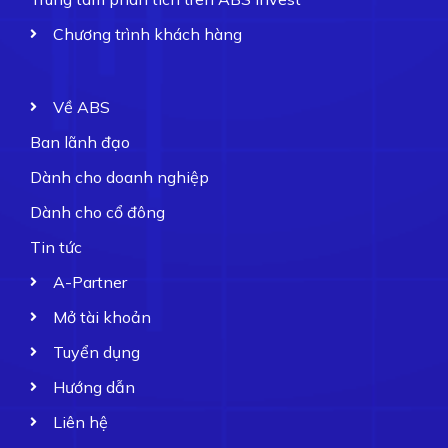
Chương trình khách hàng
Về ABS
Ban lãnh đạo
Dành cho doanh nghiệp
Dành cho cổ đông
Tin tức
A-Partner
Mở tài khoản
Tuyển dụng
Hướng dẫn
Liên hệ