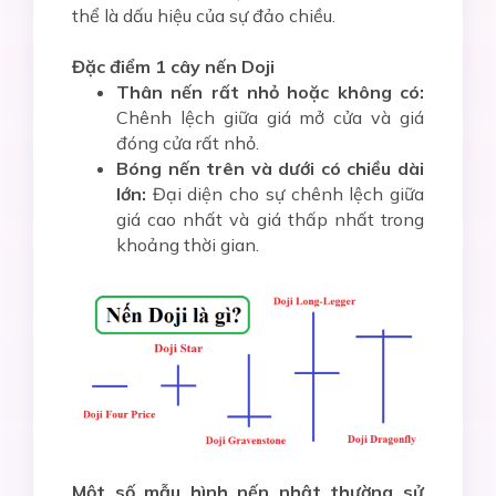
thể là dấu hiệu của sự đảo chiều.
Đặc điểm 1 cây nến Doji
Thân nến rất nhỏ hoặc không có:
Chênh lệch giữa giá mở cửa và giá
đóng cửa rất nhỏ.
Bóng nến trên và dưới có chiều dài
lớn:
Đại diện cho sự chênh lệch giữa
giá cao nhất và giá thấp nhất trong
khoảng thời gian.
Một số mẫu hình nến nhật thường sử