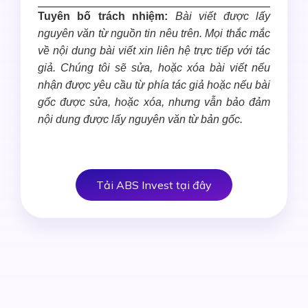
Tuyên bố trách nhiệm:
Bài viết được lấy
nguyên văn từ nguồn tin nêu trên. Mọi thắc mắc
về nội dung bài viết xin liên hệ trực tiếp với tác
giả. Chúng tôi sẽ sửa, hoặc xóa bài viết nếu
nhận được yêu cầu từ phía tác giả hoặc nếu bài
gốc được sửa, hoặc xóa, nhưng vẫn bảo đảm
nội dung được lấy nguyên văn từ bản gốc.
Tải ABS Invest tại đây