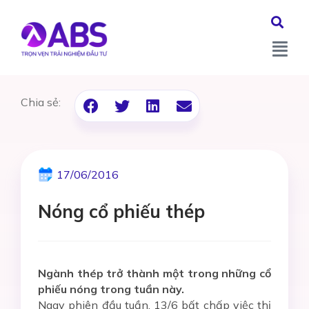
Chia sẻ:
17/06/2016
Nóng cổ phiếu thép
Ngành thép trở thành một trong những cổ
phiếu nóng trong tuần này.
Ngay phiên đầu tuần, 13/6 bất chấp việc thị