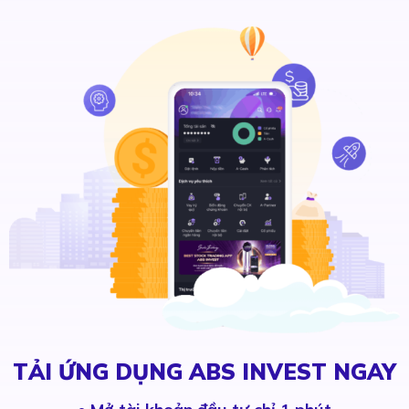
TẢI ỨNG DỤNG ABS INVEST NGAY