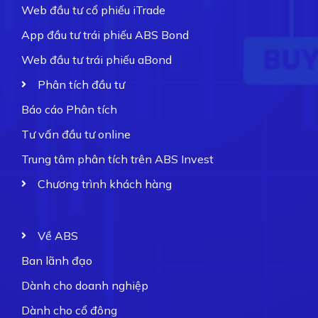
Web đầu tư cổ phiếu iTrade
App đầu tư trái phiếu ABS Bond
Web đầu tư trái phiếu aBond
Phân tích đầu tư
Báo cáo Phân tích
Tư vấn đầu tư online
Trung tâm phân tích trên ABS Invest
Chương trình khách hàng
Về ABS
Ban lãnh đạo
Dành cho doanh nghiệp
Dành cho cổ đông