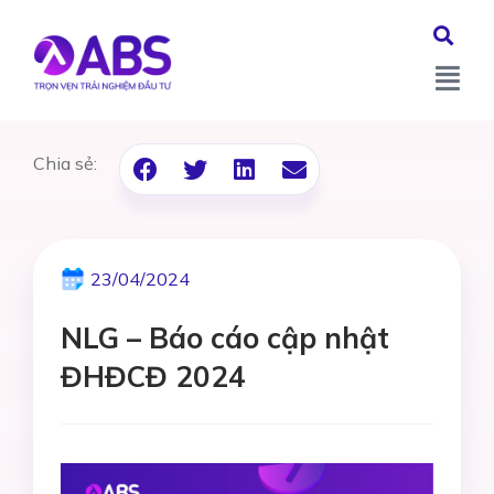
Chia sẻ:
23/04/2024
NLG – Báo cáo cập nhật
ĐHĐCĐ 2024