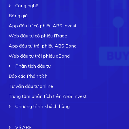
Công nghệ
Bảng giá
App đầu tư cổ phiếu ABS Invest
Web đầu tư cổ phiếu iTrade
App đầu tư trái phiếu ABS Bond
Web đầu tư trái phiếu aBond
Phân tích đầu tư
Báo cáo Phân tích
Tư vấn đầu tư online
Trung tâm phân tích trên ABS Invest
Chương trình khách hàng
Về ABS