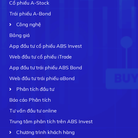
Cổ phiếu A-Stock
Trái phiếu A-Bond
Công nghệ
Bảng giá
App đầu tư cổ phiếu ABS Invest
Web đầu tư cổ phiếu iTrade
App đầu tư trái phiếu ABS Bond
Web đầu tư trái phiếu aBond
Phân tích đầu tư
Báo cáo Phân tích
Tư vấn đầu tư online
Trung tâm phân tích trên ABS Invest
Chương trình khách hàng