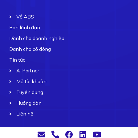
Về ABS
Ban lãnh đạo
Dành cho doanh nghiệp
Dành cho cổ đông
Tin tức
A-Partner
Mở tài khoản
Tuyển dụng
Hướng dẫn
Liên hệ