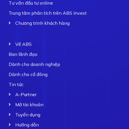
Tư vấn đầu tư online
Trung tâm phân tích trên ABS Invest
Chương trình khách hàng
Về ABS
Ban lãnh đạo
Dành cho doanh nghiệp
Dành cho cổ đông
Tin tức
A-Partner
Mở tài khoản
Tuyển dụng
Hướng dẫn