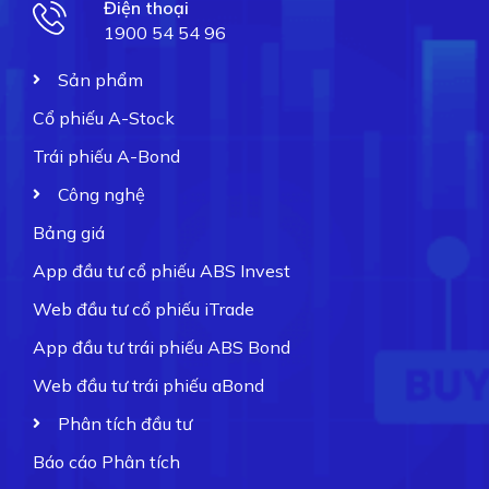
Điện thoại
1900 54 54 96
Sản phẩm
Cổ phiếu A-Stock
Trái phiếu A-Bond
Công nghệ
Bảng giá
App đầu tư cổ phiếu ABS Invest
Web đầu tư cổ phiếu iTrade
App đầu tư trái phiếu ABS Bond
Web đầu tư trái phiếu aBond
Phân tích đầu tư
Báo cáo Phân tích