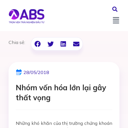
Chia sẻ:
28/05/2018
Nhóm vốn hóa lớn lại gây
thất vọng
Những khó khăn của thị trường chứng khoán