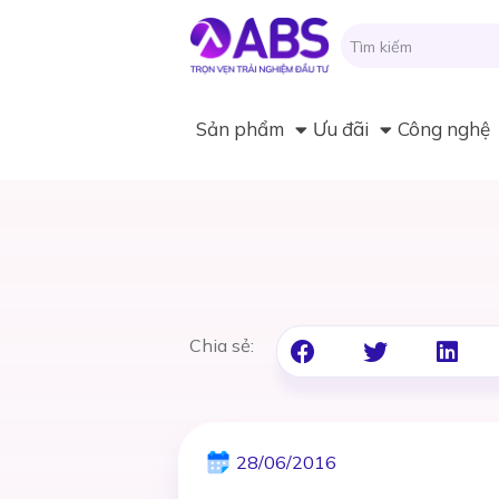
Sản phẩm
Ưu đãi
Công nghệ
Chia sẻ:
28/06/2016