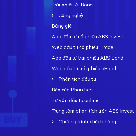
Trái phiếu A-Bond
Công nghệ
Bảng giá
App đầu tư cổ phiếu ABS Invest
Web đầu tư cổ phiếu iTrade
App đầu tư trái phiếu ABS Bond
Web đầu tư trái phiếu aBond
Phân tích đầu tư
Báo cáo Phân tích
Tư vấn đầu tư online
Trung tâm phân tích trên ABS Invest
Chương trình khách hàng