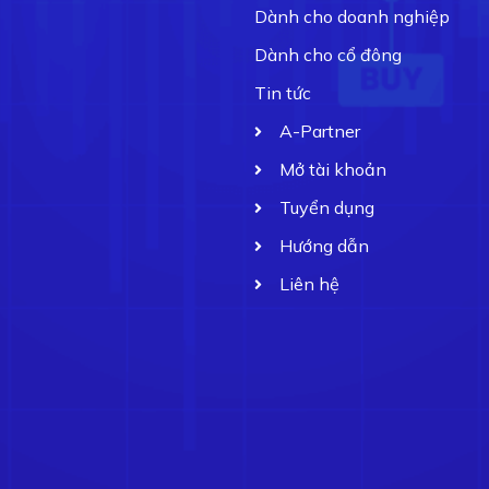
Dành cho doanh nghiệp
Dành cho cổ đông
Tin tức
A-Partner
Mở tài khoản
Tuyển dụng
Hướng dẫn
Liên hệ