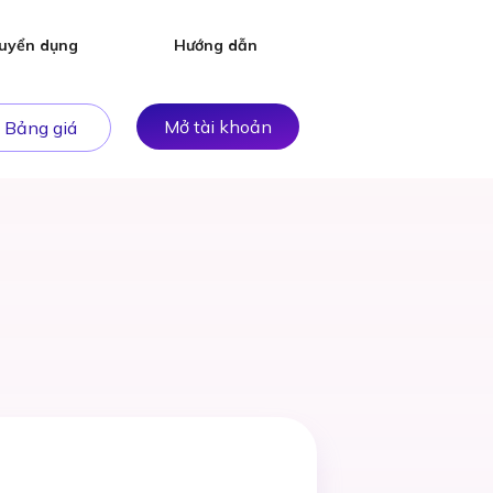
uyển dụng
Hướng dẫn
Mở tài khoản
Bảng giá