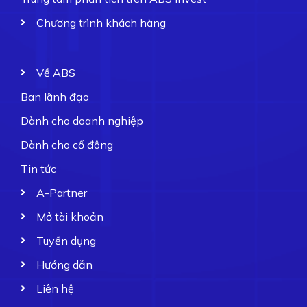
Chương trình khách hàng
Về ABS
Ban lãnh đạo
Dành cho doanh nghiệp
Dành cho cổ đông
Tin tức
A-Partner
Mở tài khoản
Tuyển dụng
Hướng dẫn
Liên hệ