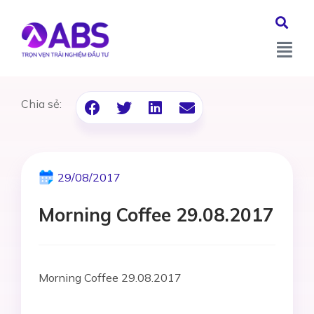
Chia sẻ:
29/08/2017
Morning Coffee 29.08.2017
Morning Coffee 29.08.2017