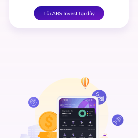
Tải ABS Invest tại đây