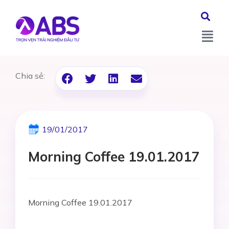
Chia sẻ:
19/01/2017
Morning Coffee 19.01.2017
Morning Coffee 19.01.2017