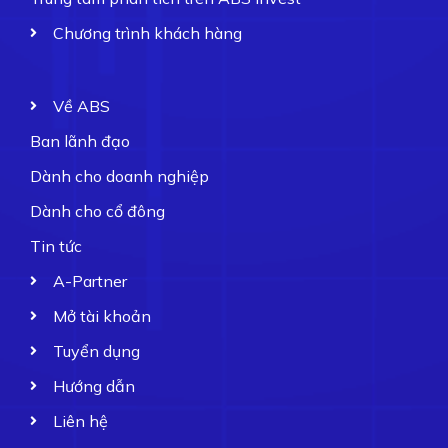
Chương trình khách hàng
Về ABS
Ban lãnh đạo
Dành cho doanh nghiệp
Dành cho cổ đông
Tin tức
A-Partner
Mở tài khoản
Tuyển dụng
Hướng dẫn
Liên hệ