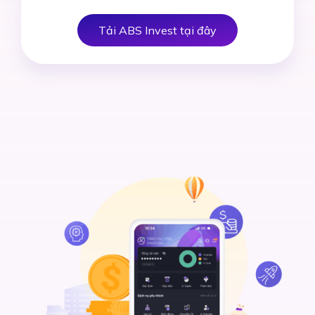
Tải ABS Invest tại đây