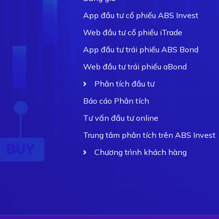
App đầu tư cổ phiếu ABS Invest
Web đầu tư cổ phiếu iTrade
App đầu tư trái phiếu ABS Bond
Web đầu tư trái phiếu aBond
Phân tích đầu tư
Báo cáo Phân tích
Tư vấn đầu tư online
Trung tâm phân tích trên ABS Invest
Chương trình khách hàng