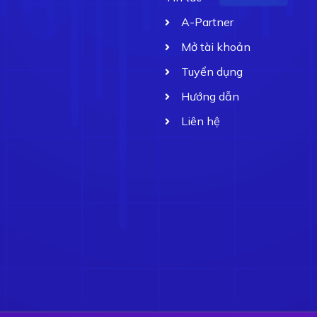
A-Partner
Mở tài khoản
Tuyển dụng
Hướng dẫn
Liên hệ