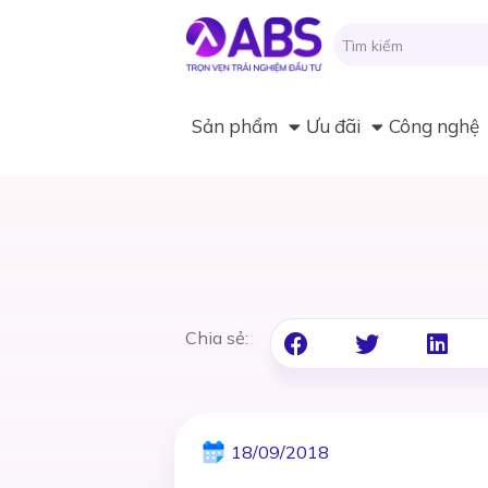
Sản phẩm
Ưu đãi
Công nghệ
Chia sẻ:
18/09/2018