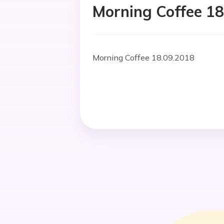
Morning Coffee 18
Morning Coffee 18.09.2018