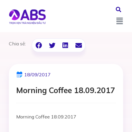
Chia sẻ:
18/09/2017
Morning Coffee 18.09.2017
Morning Coffee 18.09.2017