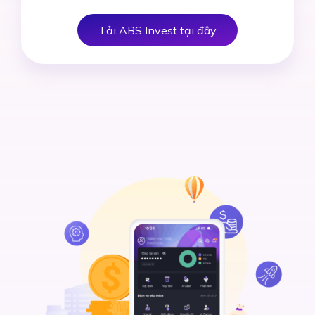
Tải ABS Invest tại đây