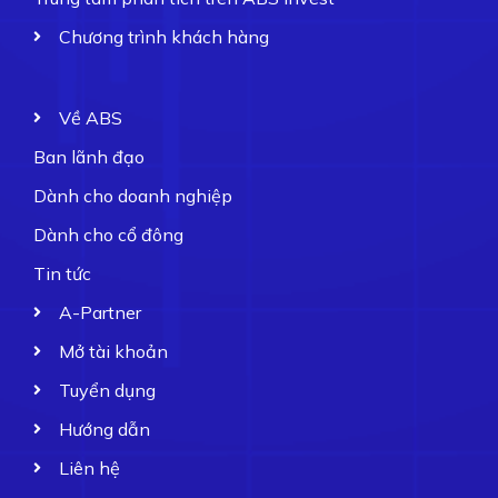
Chương trình khách hàng
Về ABS
Ban lãnh đạo
Dành cho doanh nghiệp
Dành cho cổ đông
Tin tức
A-Partner
Mở tài khoản
Tuyển dụng
Hướng dẫn
Liên hệ