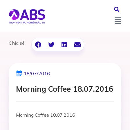
Chia sẻ:
18/07/2016
Morning Coffee 18.07.2016
Morning Coffee 18.07.2016