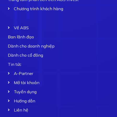
Chương trình khách hàng
Về ABS
Ban lãnh đạo
Dành cho doanh nghiệp
Dành cho cổ đông
Tin tức
A-Partner
Mở tài khoản
Tuyển dụng
Hướng dẫn
Liên hệ