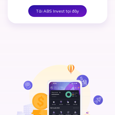
Tải ABS Invest tại đây