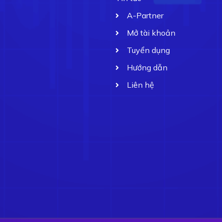
A-Partner
Mở tài khoản
Tuyển dụng
Hướng dẫn
Liên hệ