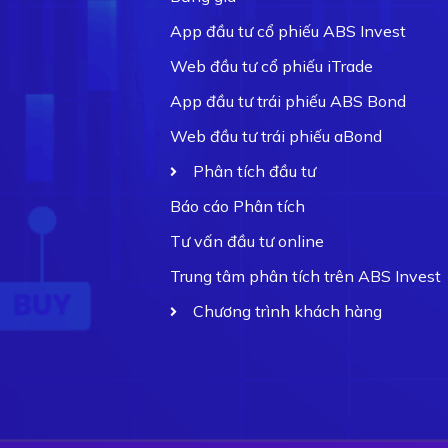
App đầu tư cổ phiếu ABS Invest
Web đầu tư cổ phiếu iTrade
App đầu tư trái phiếu ABS Bond
Web đầu tư trái phiếu aBond
Phân tích đầu tư
Báo cáo Phân tích
Tư vấn đầu tư online
Trung tâm phân tích trên ABS Invest
Chương trình khách hàng