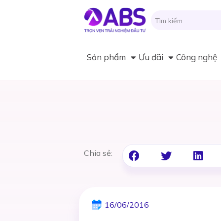
Sản phẩm
Ưu đãi
Công nghệ
Chia sẻ:
16/06/2016