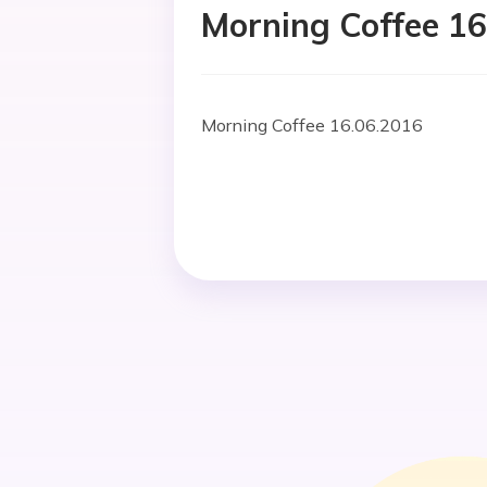
Morning Coffee 16
Morning Coffee 16.06.2016