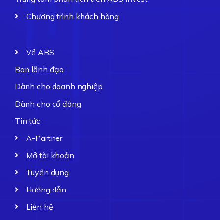
Chương trình khách hàng
Về ABS
Ban lãnh đạo
Dành cho doanh nghiệp
Dành cho cổ đông
Tin tức
A-Partner
Mở tài khoản
Tuyển dụng
Hướng dẫn
Liên hệ