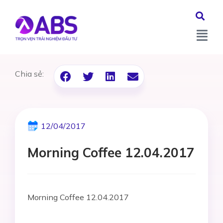
Chia sẻ:
12/04/2017
Morning Coffee 12.04.2017
Morning Coffee 12.04.2017