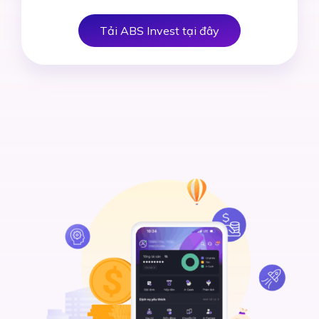
Tải ABS Invest tại đây