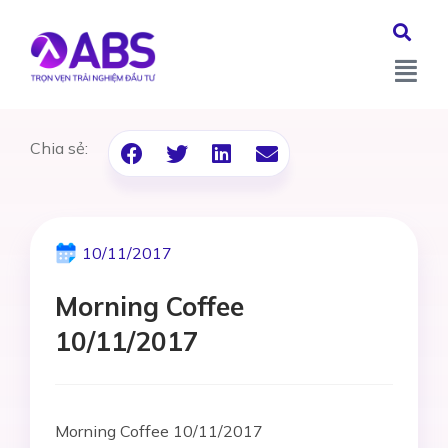
Chia sẻ:
10/11/2017
Morning Coffee
10/11/2017
Morning Coffee 10/11/2017