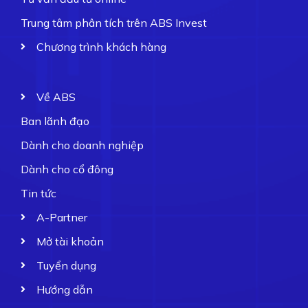
Trung tâm phân tích trên ABS Invest
Chương trình khách hàng
Về ABS
Ban lãnh đạo
Dành cho doanh nghiệp
Dành cho cổ đông
Tin tức
A-Partner
Mở tài khoản
Tuyển dụng
Hướng dẫn