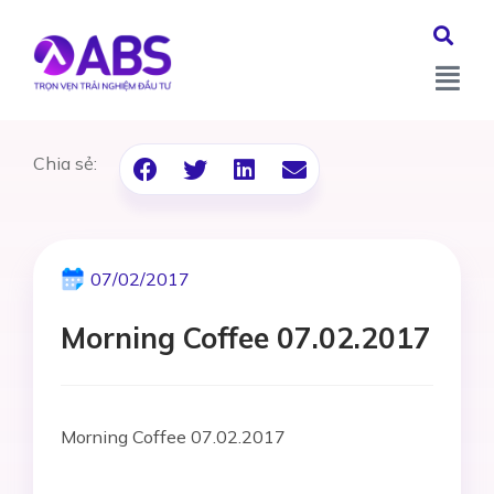
Chia sẻ:
07/02/2017
Morning Coffee 07.02.2017
Morning Coffee 07.02.2017