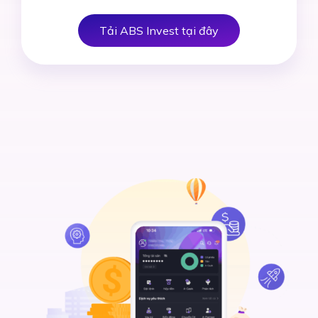
Tải ABS Invest tại đây