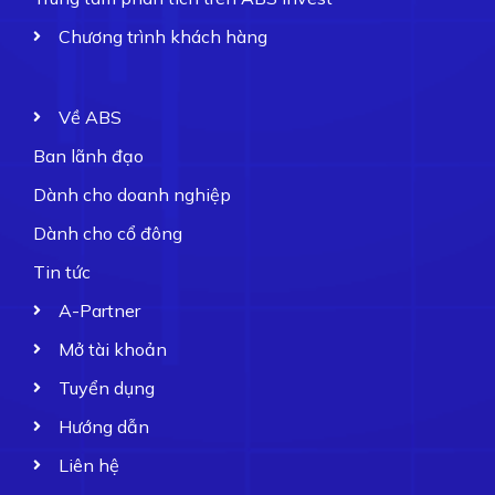
Chương trình khách hàng
Về ABS
Ban lãnh đạo
Dành cho doanh nghiệp
Dành cho cổ đông
Tin tức
A-Partner
Mở tài khoản
Tuyển dụng
Hướng dẫn
Liên hệ