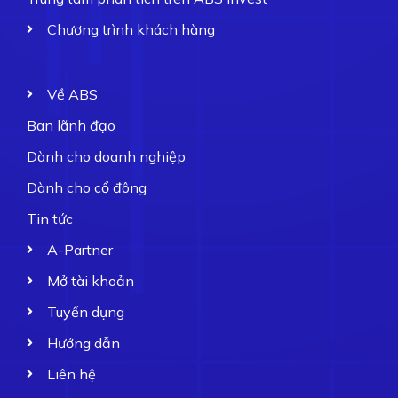
Chương trình khách hàng
Về ABS
Ban lãnh đạo
Dành cho doanh nghiệp
Dành cho cổ đông
Tin tức
A-Partner
Mở tài khoản
Tuyển dụng
Hướng dẫn
Liên hệ