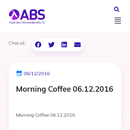
Chia sẻ:
06/12/2016
Morning Coffee 06.12.2016
Morning Coffee 06.12.2016