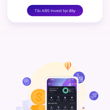
Tải ABS Invest tại đây