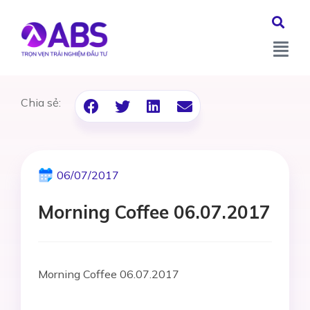
Chia sẻ:
06/07/2017
Morning Coffee 06.07.2017
Morning Coffee 06.07.2017