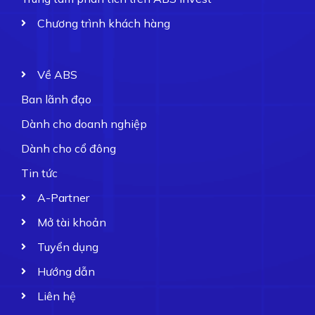
Chương trình khách hàng
Về ABS
Ban lãnh đạo
Dành cho doanh nghiệp
Dành cho cổ đông
Tin tức
A-Partner
Mở tài khoản
Tuyển dụng
Hướng dẫn
Liên hệ