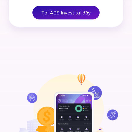
Tải ABS Invest tại đây