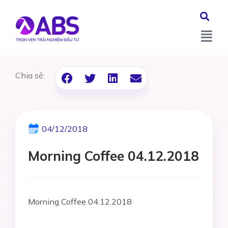
Chia sẻ:
04/12/2018
Morning Coffee 04.12.2018
Morning Coffee 04.12.2018