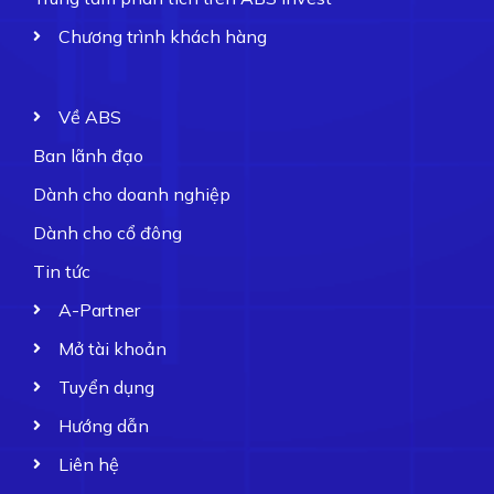
Chương trình khách hàng
Về ABS
Ban lãnh đạo
Dành cho doanh nghiệp
Dành cho cổ đông
Tin tức
A-Partner
Mở tài khoản
Tuyển dụng
Hướng dẫn
Liên hệ