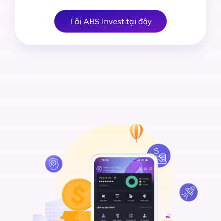
Tải ABS Invest tại đây