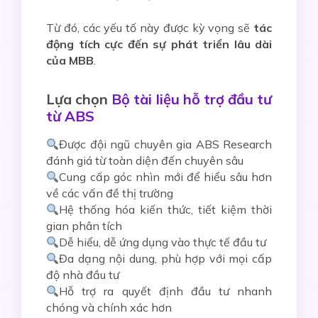
Từ đó, các yếu tố này được kỳ vọng sẽ
tác
động tích cực đến sự phát triển lâu dài
của MBB
.
Lựa chọn
Bộ tài liệu hỗ trợ đầu tư
từ ABS
Được đội ngũ chuyên gia ABS Research
đánh giá từ toàn diện đến chuyên sâu
Cung cấp góc nhìn mới để hiểu sâu hơn
về các vấn đề thị trường
Hệ thống hóa kiến thức, tiết kiệm thời
gian phân tích
Dễ hiểu, dễ ứng dụng vào thực tế đầu tư
Đa dạng nội dung, phù hợp với mọi cấp
độ nhà đầu tư
Hỗ trợ ra quyết định đầu tư nhanh
chóng và chính xác hơn