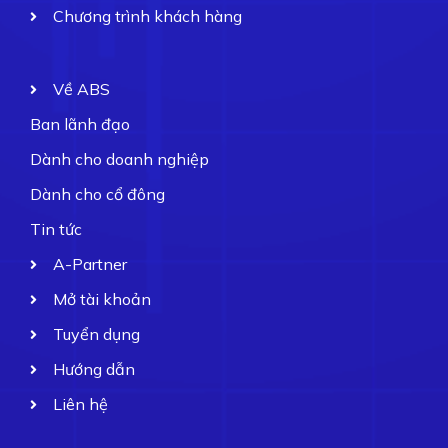
Chương trình khách hàng
Về ABS
Ban lãnh đạo
Dành cho doanh nghiệp
Dành cho cổ đông
Tin tức
A-Partner
Mở tài khoản
Tuyển dụng
Hướng dẫn
Liên hệ