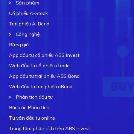
Sản phẩm
Cổ phiếu A-Stock
Trái phiếu A-Bond
Công nghệ
Bảng giá
App đầu tư cổ phiếu ABS Invest
Web đầu tư cổ phiếu iTrade
App đầu tư trái phiếu ABS Bond
Web đầu tư trái phiếu aBond
Phân tích đầu tư
Báo cáo Phân tích
Tư vấn đầu tư online
Trung tâm phân tích trên ABS Invest