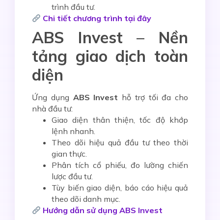
trình đầu tư.
Chi tiết chương trình tại đây
ABS Invest – Nền
tảng giao dịch toàn
diện
Ứng dụng
ABS Invest
hỗ trợ tối đa cho
nhà đầu tư:
Giao diện thân thiện, tốc độ khớp
lệnh nhanh.
Theo dõi hiệu quả đầu tư theo thời
gian thực.
Phân tích cổ phiếu, đo lường chiến
lược đầu tư.
Tùy biến giao diện, báo cáo hiệu quả
theo dõi danh mục.
Hướng dẫn sử dụng ABS Invest