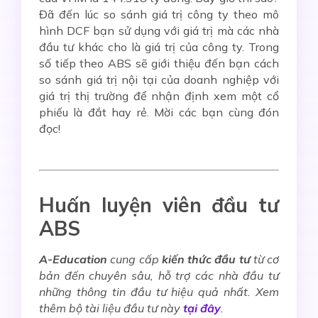
Đã đến lúc so sánh giá trị công ty theo mô
hình DCF bạn sử dụng với giá trị mà các nhà
đầu tư khác cho là giá trị của công ty. Trong
số tiếp theo ABS sẽ giới thiệu đến bạn cách
so sánh giá trị nội tại của doanh nghiệp với
giá trị thị trường để nhận định xem một cổ
phiếu là đắt hay rẻ. Mời các bạn cùng đón
đọc!
Huấn luyện viên đầu tư
ABS
A-Education
cung cấp
kiến thức đầu tư
từ cơ
bản đến chuyên sâu, hỗ trợ các nhà đầu tư
những thông tin đầu tư hiệu quả nhất. Xem
thêm bộ tài liệu đầu tư này
tại đây
.