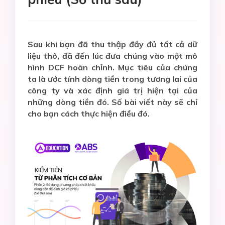
Sau khi bạn đã thu thập đầy đủ tất cả dữ
liệu thô, đã đến lúc đưa chúng vào một mô
hình DCF hoàn chỉnh. Mục tiêu của chúng
ta là ước tính dòng tiền trong tương lai của
công ty và xác định giá trị hiện tại của
những dòng tiền đó. Số bài viết này sẽ chỉ
cho bạn cách thực hiện điều đó.