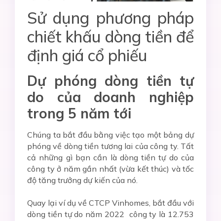
Sử dụng phương pháp
chiết khấu dòng tiền để
định giá cổ phiếu
Dự phóng dòng tiền tự
do của doanh nghiệp
trong 5 năm tới
Chúng ta bắt đầu bằng việc tạo một bảng dự
phóng về dòng tiền tương lai của công ty. Tất
cả những gì bạn cần là dòng tiền tự do của
công ty ở năm gần nhất (vừa kết thúc) và tốc
độ tăng trưởng dự kiến của nó.
Quay lại ví dụ về CTCP Vinhomes, bắt đầu với
dòng tiền tự do năm 2022 công ty là 12.753