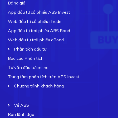
Bảng giá
App đầu tư cổ phiếu ABS Invest
Web đầu tư cổ phiếu iTrade
App đầu tư trái phiếu ABS Bond
Web đầu tư trái phiếu aBond
Phân tích đầu tư
Báo cáo Phân tích
Tư vấn đầu tư online
Trung tâm phân tích trên ABS Invest
Chương trình khách hàng
Về ABS
Ban lãnh đạo