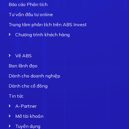
Báo cáo Phân tích
Tư vấn đầu tư online
Trung tâm phân tích trên ABS Invest
Chương trình khách hàng
Về ABS
Ban lãnh đạo
Dành cho doanh nghiệp
Dành cho cổ đông
Tin tức
A-Partner
Mở tài khoản
Tuyển dụng