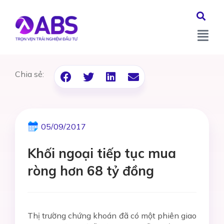
Chia sẻ:
05/09/2017
Khối ngoại tiếp tục mua
ròng hơn 68 tỷ đồng
Thị trường chứng khoán đã có một phiên giao