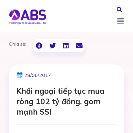
Chia sẻ:
28/06/2017
Khối ngoại tiếp tục mua
ròng 102 tỷ đồng, gom
mạnh SSI