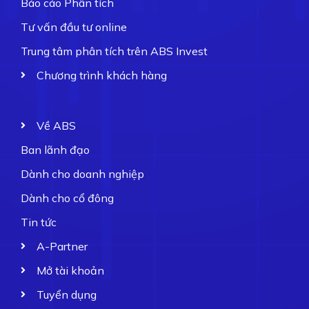
Báo cáo Phân tích
Tư vấn đầu tư online
Trung tâm phân tích trên ABS Invest
Chương trình khách hàng
Về ABS
Ban lãnh đạo
Dành cho doanh nghiệp
Dành cho cổ đông
Tin tức
A-Partner
Mở tài khoản
Tuyển dụng