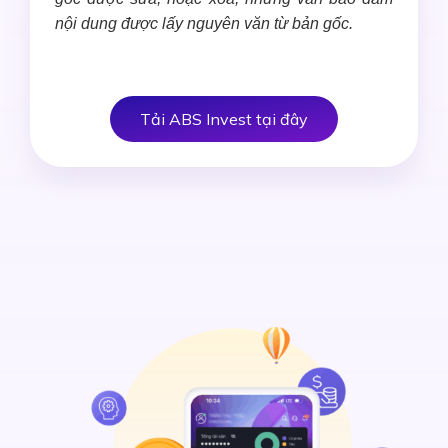
nội dung được lấy nguyên văn từ bản gốc.
Tải ABS Invest tại đây