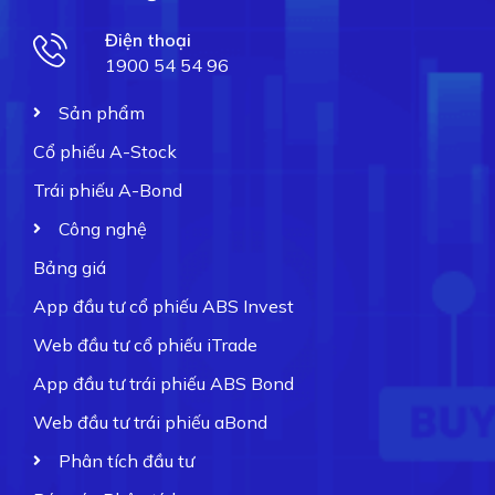
Điện thoại
1900 54 54 96
Sản phẩm
Cổ phiếu A-Stock
Trái phiếu A-Bond
Công nghệ
Bảng giá
App đầu tư cổ phiếu ABS Invest
Web đầu tư cổ phiếu iTrade
App đầu tư trái phiếu ABS Bond
Web đầu tư trái phiếu aBond
Phân tích đầu tư