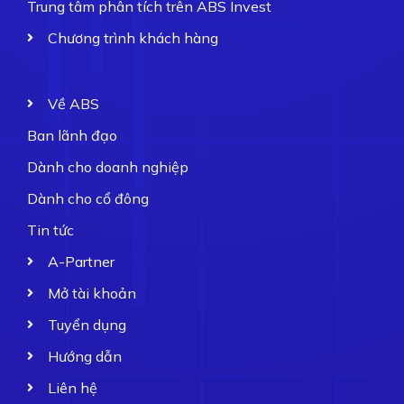
Trung tâm phân tích trên ABS Invest
Chương trình khách hàng
Về ABS
Ban lãnh đạo
Dành cho doanh nghiệp
Dành cho cổ đông
Tin tức
A-Partner
Mở tài khoản
Tuyển dụng
Hướng dẫn
Liên hệ