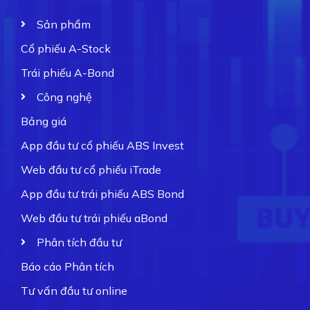
Sản phẩm
Cổ phiếu A-Stock
Trái phiếu A-Bond
Công nghệ
Bảng giá
App đầu tư cổ phiếu ABS Invest
Web đầu tư cổ phiếu iTrade
App đầu tư trái phiếu ABS Bond
Web đầu tư trái phiếu aBond
Phân tích đầu tư
Báo cáo Phân tích
Tư vấn đầu tư online