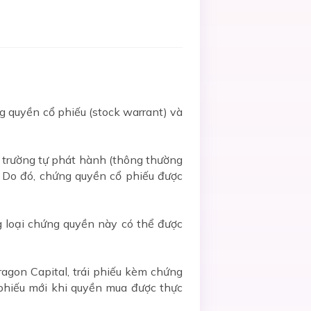
g quyền cổ phiếu (stock warrant) và
 trường tự phát hành (thông thường
. Do đó, chứng quyền cổ phiếu được
 loại chứng quyền này có thể được
gon Capital, trái phiếu kèm chứng
phiếu mới khi quyền mua được thực