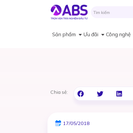
Sản phẩm
Ưu đãi
Công nghệ
Chia sẻ:
17/05/2018