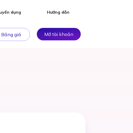
uyển dụng
Hướng dẫn
Mở tài khoản
Bảng giá