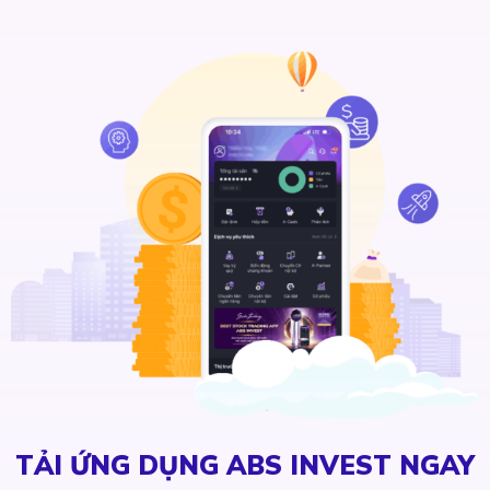
TẢI ỨNG DỤNG ABS INVEST NGAY