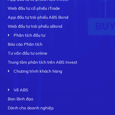
Web đầu tư cổ phiếu iTrade
App đầu tư trái phiếu ABS Bond
Web đầu tư trái phiếu aBond
Phân tích đầu tư
Báo cáo Phân tích
Tư vấn đầu tư online
Trung tâm phân tích trên ABS Invest
Chương trình khách hàng
Về ABS
Ban lãnh đạo
Dành cho doanh nghiệp