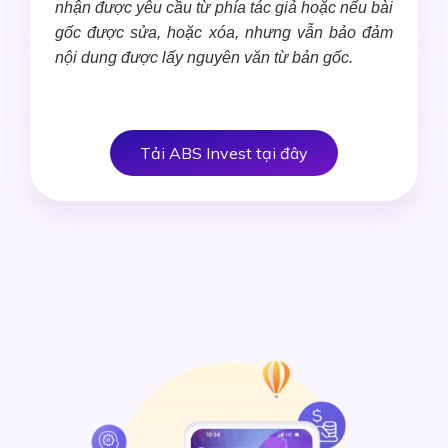
nhận được yêu cầu từ phía tác giả hoặc nếu bài
gốc được sửa, hoặc xóa, nhưng vẫn bảo đảm
nội dung được lấy nguyên văn từ bản gốc.
Tải ABS Invest tại đây