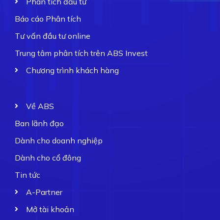
Phân tích đầu tư
Báo cáo Phân tích
Tư vấn đầu tư online
Trung tâm phân tích trên ABS Invest
Chương trình khách hàng
Về ABS
Ban lãnh đạo
Dành cho doanh nghiệp
Dành cho cổ đông
Tin tức
A-Partner
Mở tài khoản