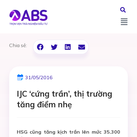
Chia sẻ:
31/05/2016
IJC ‘cứng trần’, thị trường
tăng điểm nhẹ
HSG cũng tăng kịch trần lên mức 35.300