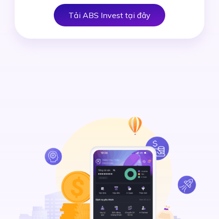
Tải ABS Invest tại đây