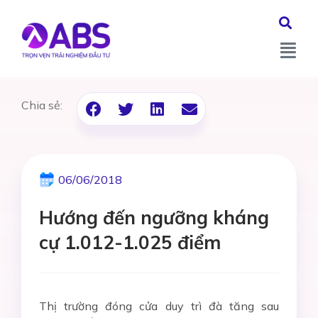
Chia sẻ:
06/06/2018
Hướng đến ngưỡng kháng
cự 1.012-1.025 điểm
Thị trường đóng cửa duy trì đà tăng sau