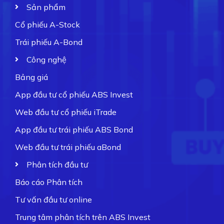
Sản phẩm
Cổ phiếu A-Stock
Trái phiếu A-Bond
Công nghệ
Bảng giá
App đầu tư cổ phiếu ABS Invest
Web đầu tư cổ phiếu iTrade
App đầu tư trái phiếu ABS Bond
Web đầu tư trái phiếu aBond
Phân tích đầu tư
Báo cáo Phân tích
Tư vấn đầu tư online
Trung tâm phân tích trên ABS Invest