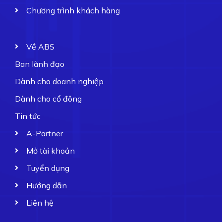
Chương trình khách hàng
Về ABS
Ban lãnh đạo
Dành cho doanh nghiệp
Dành cho cổ đông
Tin tức
A-Partner
Mở tài khoản
Tuyển dụng
Hướng dẫn
Liên hệ