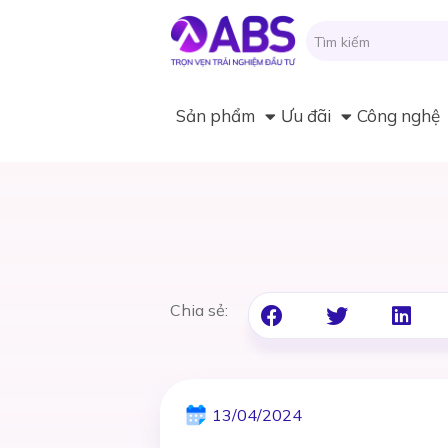
Sản phẩm
Ưu đãi
Công nghệ
Chia sẻ:
13/04/2024