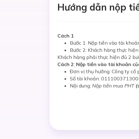
Hướng dẫn nộp ti
Cách 1
Bước 1: Nộp tiền vào tài khoả
Bước 2: Khách hàng thực hiện
Khách hàng phải thực hiện đủ 2 bướ
Cách 2
:
Nộp tiền vào tài khoản c
Đơn vị thụ hưởng: Công ty c
Số tài khoản: 011100371300
Nội dung:
Nộp tiền mua PHT
(