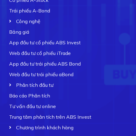
Trái phiếu A-Bond
Công nghệ
Bảng giá
App đầu tư cổ phiếu ABS Invest
Web đầu tư cổ phiếu iTrade
App đầu tư trái phiếu ABS Bond
Web đầu tư trái phiếu aBond
Phân tích đầu tư
Báo cáo Phân tích
Tư vấn đầu tư online
Trung tâm phân tích trên ABS Invest
Chương trình khách hàng