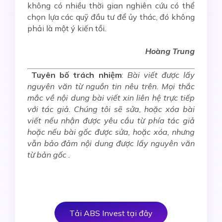
không có nhiều thời gian nghiên cứu có thể
chọn lựa các quỹ đầu tư để ủy thác, đó không
phải là một ý kiến tồi.
Hoàng Trung
Tuyên bố trách nhiệm
:
Bài viết được lấy
nguyên văn từ nguồn tin nêu trên. Mọi thắc
mắc về nội dung bài viết xin liên hệ trực tiếp
với tác giả. Chúng tôi sẽ sửa, hoặc xóa bài
viết nếu nhận được yêu cầu từ phía tác giả
hoặc nếu bài gốc được sửa, hoặc xóa, nhưng
vẫn bảo đảm nội dung được lấy nguyên văn
từ bản gốc .
Tải ABS Invest tại đây