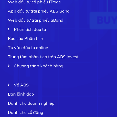
Web đầu tư cổ phiếu iTrade
App đầu tư trái phiếu ABS Bond
Web đầu tư trái phiếu aBond
Phân tích đầu tư
Báo cáo Phân tích
Tư vấn đầu tư online
Trung tâm phân tích trên ABS Invest
Chương trình khách hàng
Về ABS
Ban lãnh đạo
Dành cho doanh nghiệp
Dành cho cổ đông