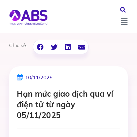
Chia sẻ:
10/11/2025
Hạn mức giao dịch qua ví
điện tử từ ngày
05/11/2025