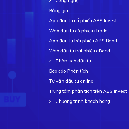
Công nghệ
Bảng giá
App đầu tư cổ phiếu ABS Invest
Web đầu tư cổ phiếu iTrade
App đầu tư trái phiếu ABS Bond
Web đầu tư trái phiếu aBond
Phân tích đầu tư
Báo cáo Phân tích
Tư vấn đầu tư online
Trung tâm phân tích trên ABS Invest
Chương trình khách hàng