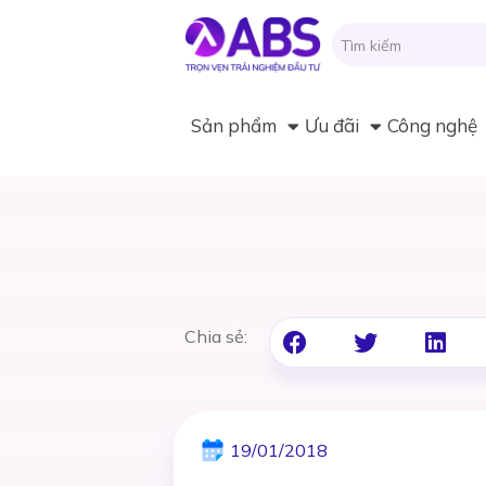
Sản phẩm
Ưu đãi
Công nghệ
Chia sẻ:
19/01/2018