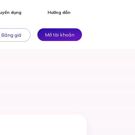
uyển dụng
Hướng dẫn
Mở tài khoản
Bảng giá