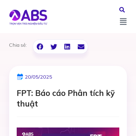
Chia sẻ:
20/05/2025
FPT: Báo cáo Phân tích kỹ
thuật