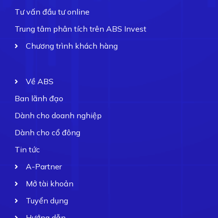
Tư vấn đầu tư online
Trung tâm phân tích trên ABS Invest
Chương trình khách hàng
Về ABS
Ban lãnh đạo
Dành cho doanh nghiệp
Dành cho cổ đông
Tin tức
A-Partner
Mở tài khoản
Tuyển dụng
Hướng dẫn