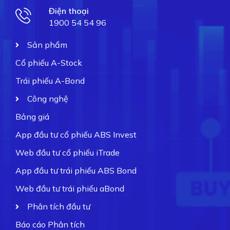
Điện thoại
1900 54 54 96
Sản phẩm
Cổ phiếu A-Stock
Trái phiếu A-Bond
Công nghệ
Bảng giá
App đầu tư cổ phiếu ABS Invest
Web đầu tư cổ phiếu iTrade
App đầu tư trái phiếu ABS Bond
Web đầu tư trái phiếu aBond
Phân tích đầu tư
Báo cáo Phân tích