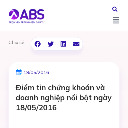
Chia sẻ:
18/05/2016
Điểm tin chứng khoán và
doanh nghiệp nổi bật ngày
18/05/2016