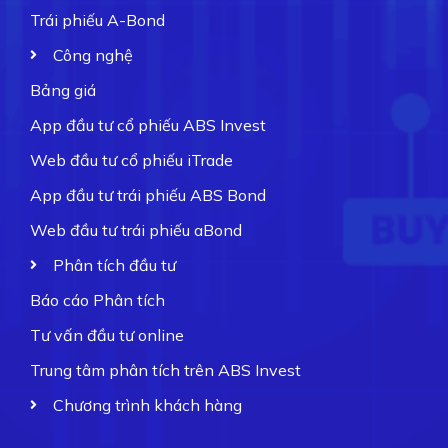
Trái phiếu A-Bond
Công nghệ
Bảng giá
App đầu tư cổ phiếu ABS Invest
Web đầu tư cổ phiếu iTrade
App đầu tư trái phiếu ABS Bond
Web đầu tư trái phiếu aBond
Phân tích đầu tư
Báo cáo Phân tích
Tư vấn đầu tư online
Trung tâm phân tích trên ABS Invest
Chương trình khách hàng