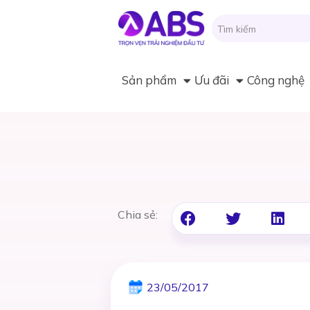
Sản phẩm
Ưu đãi
Công nghệ
Chia sẻ:
23/05/2017