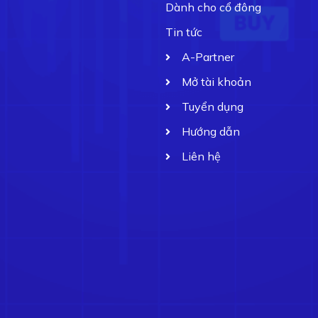
Dành cho cổ đông
Tin tức
A-Partner
Mở tài khoản
Tuyển dụng
Hướng dẫn
Liên hệ