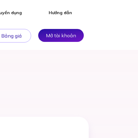
uyển dụng
Hướng dẫn
Mở tài khoản
Bảng giá