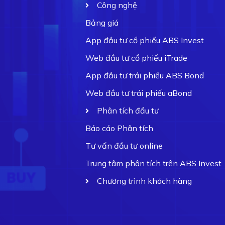
Công nghệ
Bảng giá
App đầu tư cổ phiếu ABS Invest
Web đầu tư cổ phiếu iTrade
App đầu tư trái phiếu ABS Bond
Web đầu tư trái phiếu aBond
Phân tích đầu tư
Báo cáo Phân tích
Tư vấn đầu tư online
Trung tâm phân tích trên ABS Invest
Chương trình khách hàng