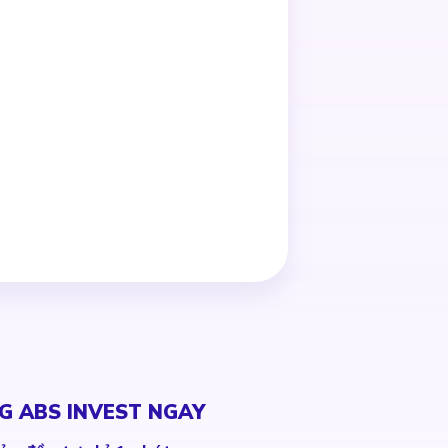
G ABS INVEST NGAY