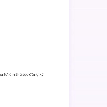
ầu tư làm thủ tục đăng ký