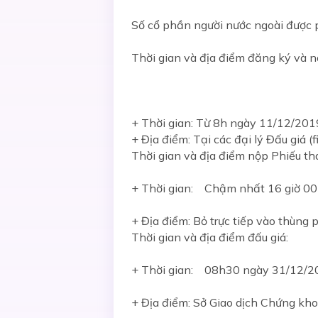
Số cổ phần người nước ngoài được
Thời gian và địa điểm đăng ký và nộ
+ Thời gian: Từ 8h ngày 11/12/20
+ Địa điểm: Tại các đại lý Đấu giá (f
Thời gian và địa điểm nộp Phiếu th
+ Thời gian: Chậm nhất 16 giờ 00
+ Địa điểm: Bỏ trực tiếp vào thùng 
Thời gian và địa điểm đấu giá:
+ Thời gian: 08h30 ngày 31/12/2
+ Địa điểm: Sở Giao dịch Chứng kh