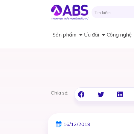
Sản phẩm
Ưu đãi
Công nghệ
Chia sẻ:
16/12/2019