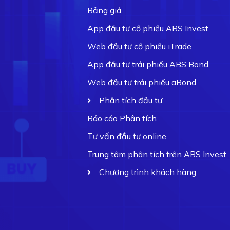
Bảng giá
App đầu tư cổ phiếu ABS Invest
Web đầu tư cổ phiếu iTrade
App đầu tư trái phiếu ABS Bond
Web đầu tư trái phiếu aBond
Phân tích đầu tư
Báo cáo Phân tích
Tư vấn đầu tư online
Trung tâm phân tích trên ABS Invest
Chương trình khách hàng