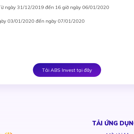
Từ ngày 31/12/2019 đến 16 giờ ngày 06/01/2020
ngày 03/01/2020 đến ngày 07/01/2020
Tải ABS Invest tại đây
TẢI ỨNG DỤN