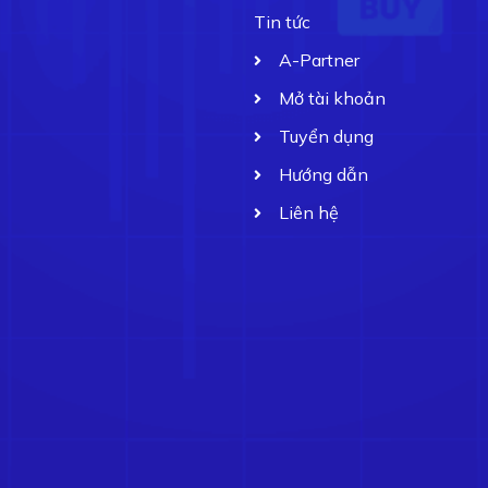
Tin tức
A-Partner
Mở tài khoản
Tuyển dụng
Hướng dẫn
Liên hệ