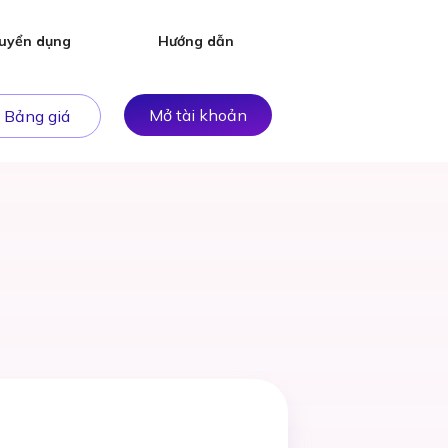
uyển dụng
Hướng dẫn
Mở tài khoản
Bảng giá