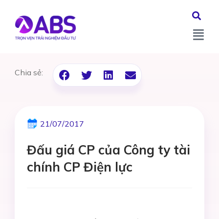
Chia sẻ:
21/07/2017
Đấu giá CP của Công ty tài
chính CP Điện lực