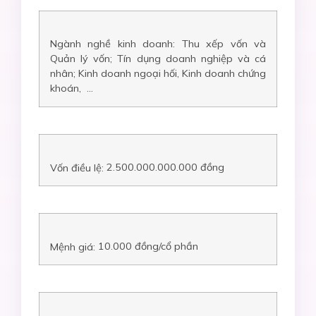
Ngành nghề kinh doanh: Thu xếp vốn và
Quản lý vốn; Tín dụng doanh nghiệp và cá
nhân; Kinh doanh ngoại hối, Kinh doanh chứng
khoán, …
2.500.000.000.000
đồng
Vốn điều lệ:
10.000
đồng/cổ phần
Mệnh giá: