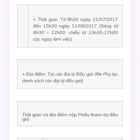
+ Thời gian:
Từ 8h30 ngày 21/07/2017
đến 15h30 ngày 11/08/2017
(Sáng từ
8h30 – 12h00; chiều từ 13h30-17h00
các ngày làm việc)
+ Địa điểm: Tại các đại lý Đấu giá
(file Phụ lục
danh sách các đại lý đấu giá)
Thời gian và địa điểm nộp Phiếu tham dự đấu
giá: