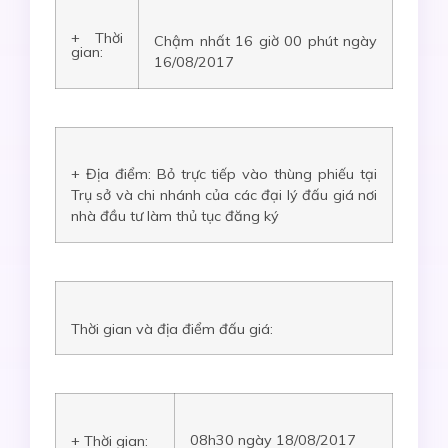
+ Thời
Chậm nhất 16 giờ 00 phút ngày
gian:
16/08/2017
+ Địa điểm: Bỏ trực tiếp vào thùng phiếu tại
Trụ sở và chi nhánh của các đại lý đấu giá nơi
nhà đầu tư làm thủ tục đăng ký
Thời gian và địa điểm đấu giá:
08h30 ngày 18/08/2017
+ Thời gian: