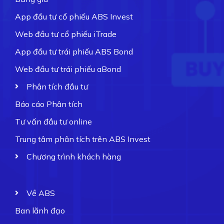
App đầu tư cổ phiếu ABS Invest
Web đầu tư cổ phiếu iTrade
App đầu tư trái phiếu ABS Bond
Web đầu tư trái phiếu aBond
Phân tích đầu tư
Báo cáo Phân tích
Tư vấn đầu tư online
Trung tâm phân tích trên ABS Invest
Chương trình khách hàng
Về ABS
Ban lãnh đạo