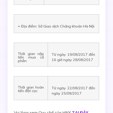
+ Địa điểm: Sở Giao dịch Chứng khoán Hà Nội
Thời gian nộp
Từ ngày 19/08/2017 đến
tiền mua cổ
16 giờ ngày 28/08/2017
phần:
Thời gian hoàn
Từ ngày 22/08/2017 đến
tiền đặt cọc:
ngày 25/08/2017
Vui lòng xem Quy chế của HNX
TẠI ĐÂY