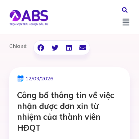
Chia sẻ:
12/03/2026
Công bố thông tin về việc
nhận được đơn xin từ
nhiệm của thành viên
HĐQT