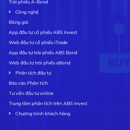
Trái phiếu A-Bond
Công nghệ
Bảng giá
App đầu tư cổ phiếu ABS Invest
Web đầu tư cổ phiếu iTrade
App đầu tư trái phiếu ABS Bond
Web đầu tư trái phiếu aBond
Phân tích đầu tư
Báo cáo Phân tích
Tư vấn đầu tư online
Trung tâm phân tích trên ABS Invest
Chương trình khách hàng