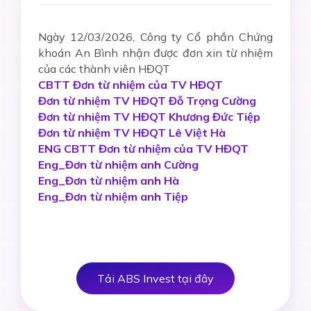
Ngày 12/03/2026, Công ty Cổ phần Chứng
khoán An Bình nhận được đơn xin từ nhiệm
của các thành viên HĐQT
CBTT Đơn từ nhiệm của TV HĐQT
Đơn từ nhiệm TV HĐQT Đỗ Trọng Cường
Đơn từ nhiệm TV HĐQT Khương Đức Tiệp
Đơn từ nhiệm TV HĐQT Lê Việt Hà
ENG CBTT Đơn từ nhiệm của TV HĐQT
Eng_Đơn từ nhiệm anh Cường
Eng_Đơn từ nhiệm anh Hà
Eng_Đơn từ nhiệm anh Tiệp
Tải ABS Invest tại đây