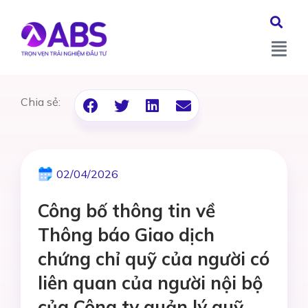
Chia sẻ:
02/04/2026
Công bố thông tin về
Thông báo Giao dịch
chứng chỉ quỹ của người có
liên quan của người nội bộ
của Công ty quản lý quỹ