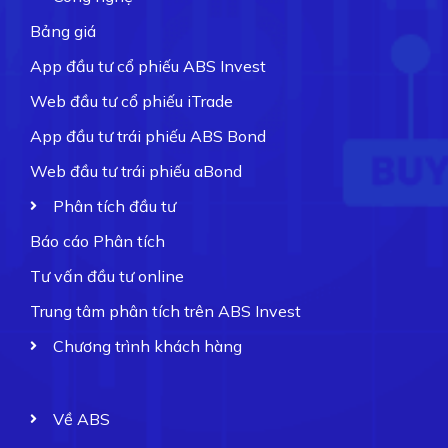
Bảng giá
App đầu tư cổ phiếu ABS Invest
Web đầu tư cổ phiếu iTrade
App đầu tư trái phiếu ABS Bond
Web đầu tư trái phiếu aBond
Phân tích đầu tư
Báo cáo Phân tích
Tư vấn đầu tư online
Trung tâm phân tích trên ABS Invest
Chương trình khách hàng
Về ABS