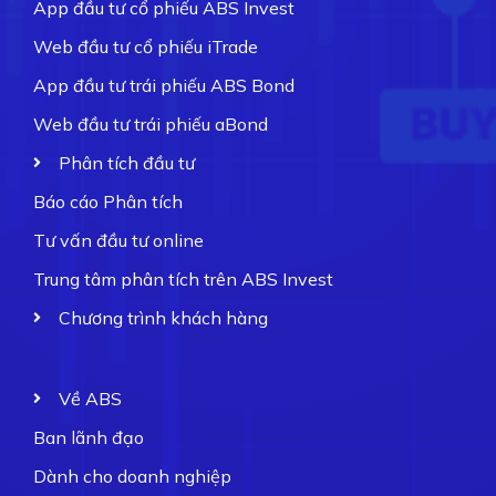
App đầu tư cổ phiếu ABS Invest
Web đầu tư cổ phiếu iTrade
App đầu tư trái phiếu ABS Bond
Web đầu tư trái phiếu aBond
Phân tích đầu tư
Báo cáo Phân tích
Tư vấn đầu tư online
Trung tâm phân tích trên ABS Invest
Chương trình khách hàng
Về ABS
Ban lãnh đạo
Dành cho doanh nghiệp