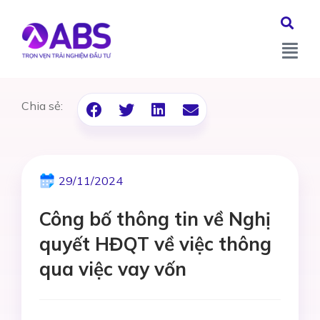
Chia sẻ:
29/11/2024
Công bố thông tin về Nghị
quyết HĐQT về việc thông
qua việc vay vốn