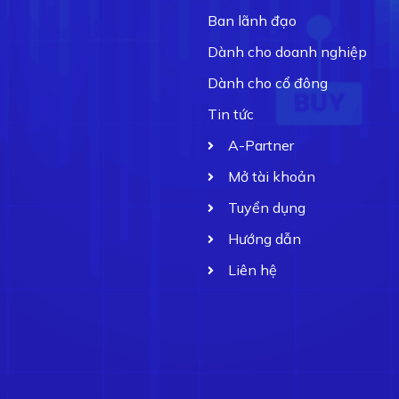
Ban lãnh đạo
Dành cho doanh nghiệp
Dành cho cổ đông
Tin tức
A-Partner
Mở tài khoản
Tuyển dụng
Hướng dẫn
Liên hệ