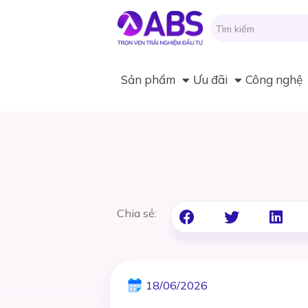
Sản phẩm
Ưu đãi
Công nghệ
Chia sẻ:
18/06/2026