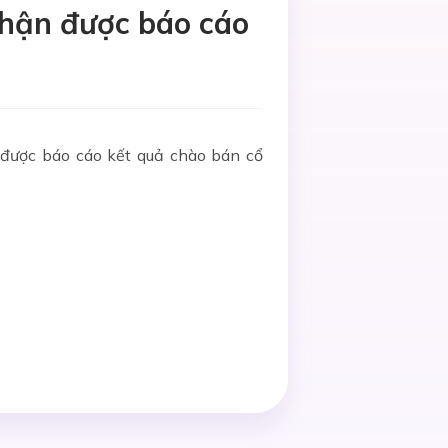
nhận được báo cáo
được báo cáo kết quả chào bán cổ