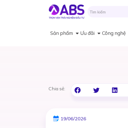
Sản phẩm
Ưu đãi
Công nghệ
Chia sẻ:
19/06/2026