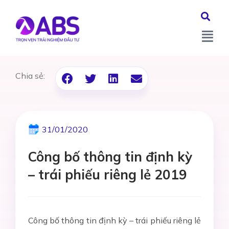
Chia sẻ:
31/01/2020
Công bố thông tin định kỳ
– trái phiếu riêng lẻ 2019
Công bố thông tin định kỳ – trái phiếu riêng lẻ