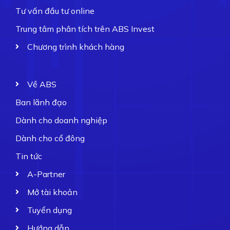
Tư vấn đầu tư online
Trung tâm phân tích trên ABS Invest
Chương trình khách hàng
Về ABS
Ban lãnh đạo
Dành cho doanh nghiệp
Dành cho cổ đông
Tin tức
A-Partner
Mở tài khoản
Tuyển dụng
Hướng dẫn