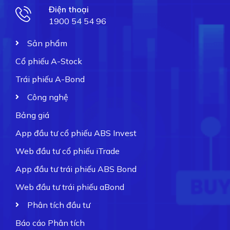
Điện thoại
1900 54 54 96
Sản phẩm
Cổ phiếu A-Stock
Trái phiếu A-Bond
Công nghệ
Bảng giá
App đầu tư cổ phiếu ABS Invest
Web đầu tư cổ phiếu iTrade
App đầu tư trái phiếu ABS Bond
Web đầu tư trái phiếu aBond
Phân tích đầu tư
Báo cáo Phân tích