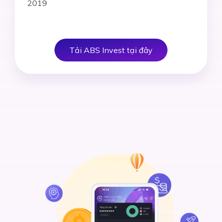
2019
Tải ABS Invest tại đây