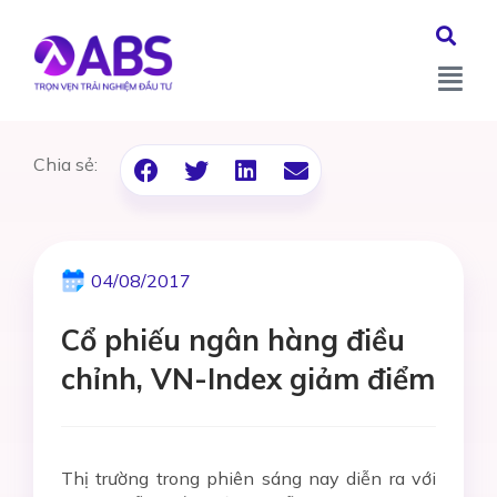
Chia sẻ:
04/08/2017
Cổ phiếu ngân hàng điều
chỉnh, VN-Index giảm điểm
Thị trường trong phiên sáng nay diễn ra với