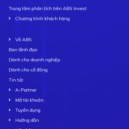
Trung tâm phân tích trên ABS Invest
Chương trình khách hàng
Về ABS
Ban lãnh đạo
Dành cho doanh nghiệp
Dành cho cổ đông
Tin tức
A-Partner
Mở tài khoản
Tuyển dụng
Hướng dẫn