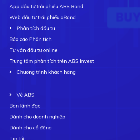
App đầu tư trái phiếu ABS Bond
Web đầu tư trái phiếu aBond
Phân tích đầu tư
Báo cáo Phân tích
Tư vấn đầu tư online
Trung tâm phân tích trên ABS Invest
Chương trình khách hàng
Về ABS
Ban lãnh đạo
Dành cho doanh nghiệp
Dành cho cổ đông
Tin tức