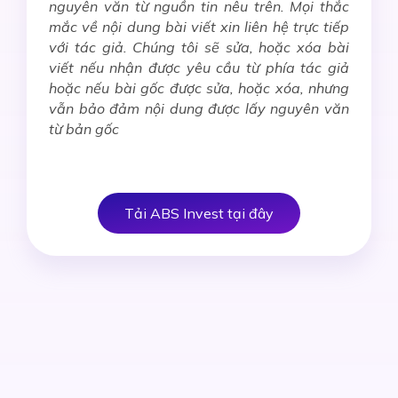
nguyên văn từ nguồn tin nêu trên. Mọi thắc
mắc về nội dung bài viết xin liên hệ trực tiếp
với tác giả. Chúng tôi sẽ sửa, hoặc xóa bài
viết nếu nhận được yêu cầu từ phía tác giả
hoặc nếu bài gốc được sửa, hoặc xóa, nhưng
vẫn bảo đảm nội dung được lấy nguyên văn
từ bản gốc
Tải ABS Invest tại đây