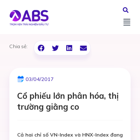
Chia sẻ:
03/04/2017
Cổ phiếu lớn phân hóa, thị
trường giằng co
Cả hai chỉ số VN-Index và HNX-Index đang